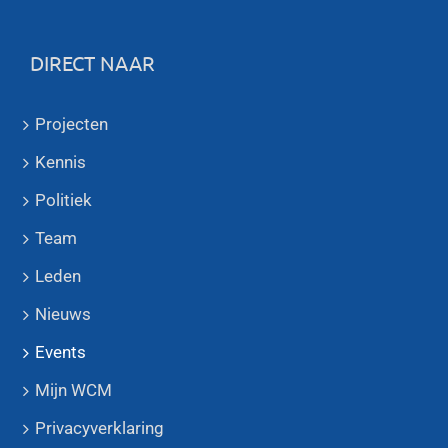
DIRECT NAAR
Projecten
Kennis
Politiek
Team
Leden
Nieuws
Events
Mijn WCM
Privacyverklaring