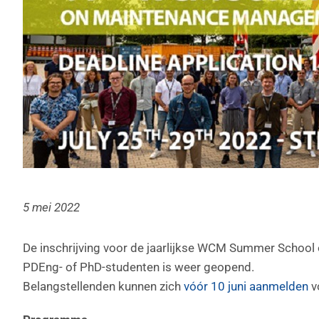
5 mei 2022
De inschrijving voor de jaarlijkse WCM Summer School
PDEng- of PhD-studenten is weer geopend.
Belangstellenden kunnen zich
vóór 10 juni aanmelden
v