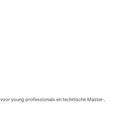
voor young professionals en technische Master-,