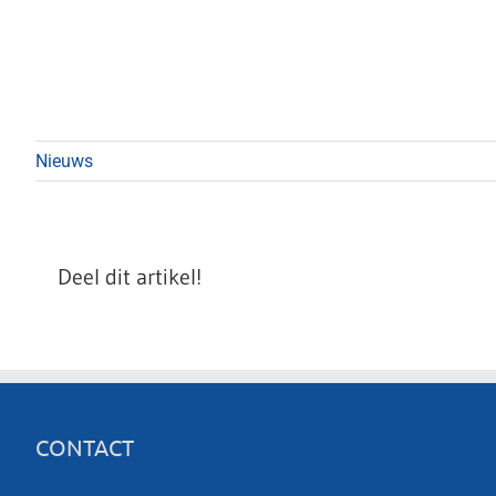
Nieuws
Deel dit artikel!
CONTACT