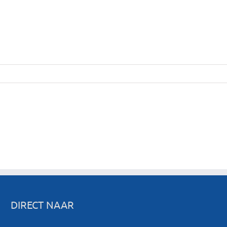
DIRECT NAAR