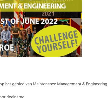
 op het gebied van Maintenance Management & Engineering 
oor deelname.