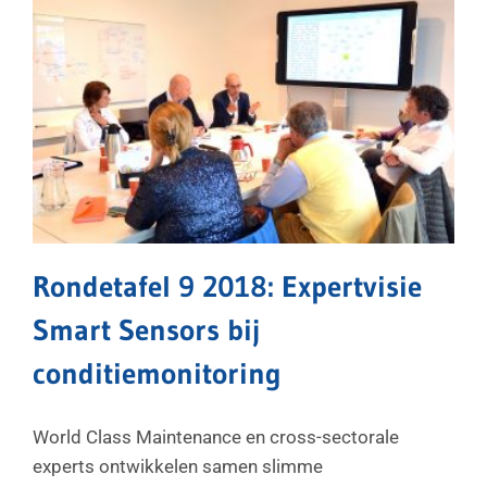
Rondetafel 9 2018: Expertvisie
Smart Sensors bij
conditiemonitoring
World Class Maintenance en cross-sectorale
experts ontwikkelen samen slimme