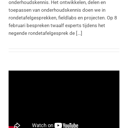
onderhoudskennis. Het ontwikkelen, delen en
toepassen van onderhoudskennis doen we in
rondetafelgesprekken, fieldlabs en projecten. Op 8
februari bespreken twaalf experts tijdens het
negende rondetafelgesprek de [...]