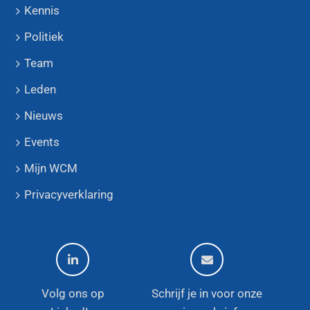
Kennis
Politiek
Team
Leden
Nieuws
Events
Mijn WCM
Privacyverklaring
Volg ons op
Schrijf je in voor onze