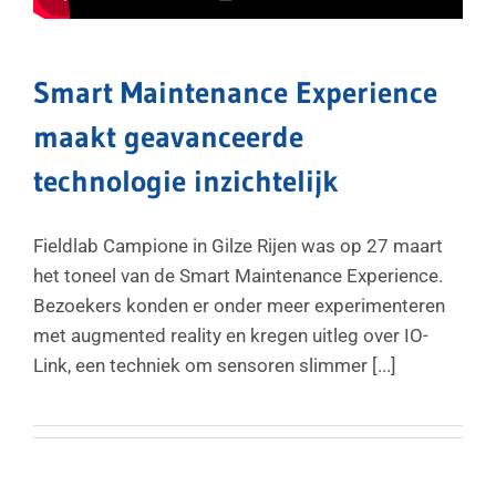
Smart Maintenance Experience
maakt geavanceerde
technologie inzichtelijk
Fieldlab Campione in Gilze Rijen was op 27 maart
het toneel van de Smart Maintenance Experience.
Bezoekers konden er onder meer experimenteren
met augmented reality en kregen uitleg over IO-
Link, een techniek om sensoren slimmer [...]