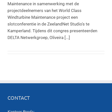
Maintenance in samenwerking met de
projectdeelnemers van het World Class
Windturbine Maintenance project een
slotconferentie in de ZeelandNet Studio's te
Kamperland. Tijdens dit congres presenteerden
DELTA Netwerkgroep, Oliveira [...]
CONTACT
Kantoor Breda: