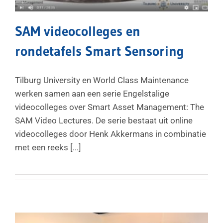
SAM videocolleges en
rondetafels Smart Sensoring
Tilburg University en World Class Maintenance
werken samen aan een serie Engelstalige
videocolleges over Smart Asset Management: The
SAM Video Lectures. De serie bestaat uit online
videocolleges door Henk Akkermans in combinatie
met een reeks [...]