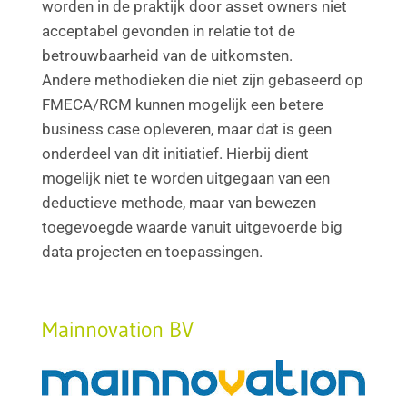
worden in de praktijk door asset owners niet
acceptabel gevonden in relatie tot de
betrouwbaarheid van de uitkomsten.
Andere methodieken die niet zijn gebaseerd op
FMECA/RCM kunnen mogelijk een betere
business case opleveren, maar dat is geen
onderdeel van dit initiatief. Hierbij dient
mogelijk niet te worden uitgegaan van een
deductieve methode, maar van bewezen
toegevoegde waarde vanuit uitgevoerde big
data projecten en toepassingen.
Mainnovation BV