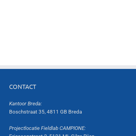
CONTACT
Kantoor Breda:
Boschstraat 35, 4811 GB Breda
Projectlocatie Fieldlab CAMPIONE: