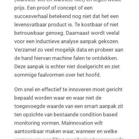
prijs. Een proof of concept of een
succesverhaal betekend nog niet dat het een
levensvatbaar product is. Te kostbaar of niet
betrouwbaar genoeg. Daarnaast wordt veelal
voor een inductieve analyse aanpak gekozen.
Verzamel zo veel mogelijk data en probeer aan
de hand hiervan machine falen te ontdekken.
Deze aanpak is echter niet doelgericht en ziet
sommige faalvormen over het hoofd.
Om snel en effectief te innoveren moet gericht
bepaald worden waar en waar niet de
toegevoegde waarde van een smart aanpak zit
ten opzichte van bestaande condition based
monitoring vormen. Mainnovation wilt
aantoonbaar maken waar, wanneer en welke