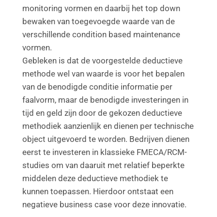
monitoring vormen en daarbij het top down
bewaken van toegevoegde waarde van de
verschillende condition based maintenance
vormen.
Gebleken is dat de voorgestelde deductieve
methode wel van waarde is voor het bepalen
van de benodigde conditie informatie per
faalvorm, maar de benodigde investeringen in
tijd en geld zijn door de gekozen deductieve
methodiek aanzienlijk en dienen per technische
object uitgevoerd te worden. Bedrijven dienen
eerst te investeren in klassieke FMECA/RCM-
studies om van daaruit met relatief beperkte
middelen deze deductieve methodiek te
kunnen toepassen. Hierdoor ontstaat een
negatieve business case voor deze innovatie.