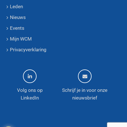
Leden
Nieuws
Events
Mijn WCM
Privacyverklaring
Volg ons op
Schrijf je in voor onze
LinkedIn
nieuwsbrief