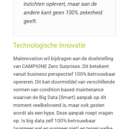
inzichten oplevert, maar aan de
andere kant geen 100% zekerheid
geeft.
Technologische Innovatie
Mainnovation wil bijdragen aan de doelstelling
van CAMPIONE Zero Surprises. Dit betekent
vanuit business perspectief 100% betrouwbaar
opereren. Dit kan doormiddel van verschillende
vormen van condition based maintenance
waarvan de Big Data (Smart) aanpak op dit
moment veelbelovend is, maar ook gezien
wordt als een hype. Deze aanpak roept vragen
op. Is big data zelf 100% betrouwbaar
(wanneer wel en wanneer niet) en tegen welke