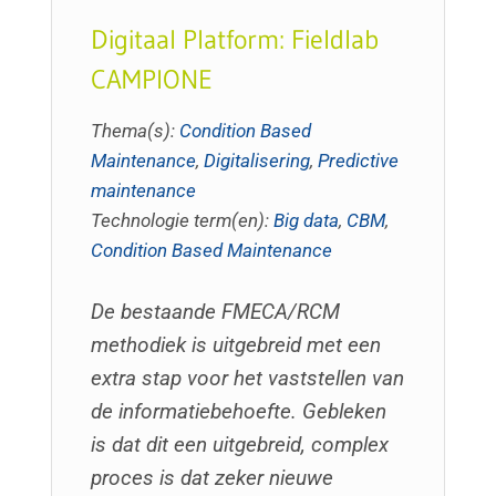
Digitaal Platform: Fieldlab
CAMPIONE
Thema(s):
Condition Based
Maintenance
,
Digitalisering
,
Predictive
maintenance
Technologie term(en):
Big data
,
CBM
,
Condition Based Maintenance
De bestaande FMECA/RCM
methodiek is uitgebreid met een
extra stap voor het vaststellen van
de informatiebehoefte. Gebleken
is dat dit een uitgebreid, complex
proces is dat zeker nieuwe