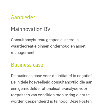
Aanbieder
Mainnovation BV
Consultancybureau gespecialiseerd in
waardecreatie binnen onderhoud en asset
management
Business case
De business case voor dit initiatief is negatief.
De initiële hoeveelheid consultancytijd die aan
een gemiddelde rationalisatie-analyse voor
toepassen van condition monitoring dient te
worden gespendeerd is te hoog. Deze kosten