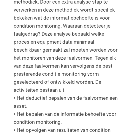
methodiek. Door een extra analyse stap te
verwerken in deze methodiek wordt specifiek
bekeken wat de informatiebehoefte is voor
condition monitoring. Waaraan detecteer je
faalgedrag? Deze analyse bepaald welke
proces en equipment data minimaal
beschikbaar gemaakt zal moeten worden voor
het monitoren van deze faalvormen. Tegen elk
van deze faalvormen kan vervolgens de best
presterende conditie monitoring vorm
geselecteerd of ontwikkeld worden. De
activiteiten bestaan uit:
• Het deductief bepalen van de faalvormen een
asset.
• Het bepalen van de informatie behoefte voor
condition monitoring.
• Het opvolgen van resultaten van condition