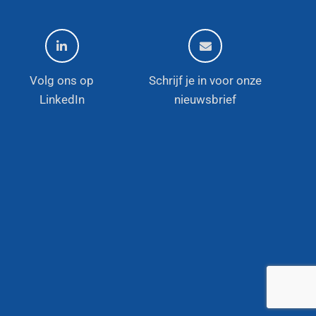
Volg ons op
Schrijf je in voor onze
LinkedIn
nieuwsbrief