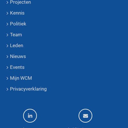
Projecten
Kennis
Politiek
Team
Leden
Nieuws
Events
Mijn WCM
Privacyverklaring