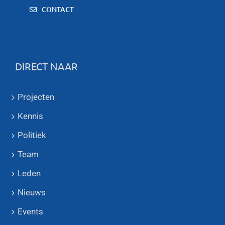
CONTACT
DIRECT NAAR
Projecten
Kennis
Politiek
Team
Leden
Nieuws
Events