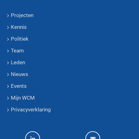
Projecten
Kennis
Politiek
Team
Leden
Nieuws
Events
Mijn WCM
Privacyverklaring