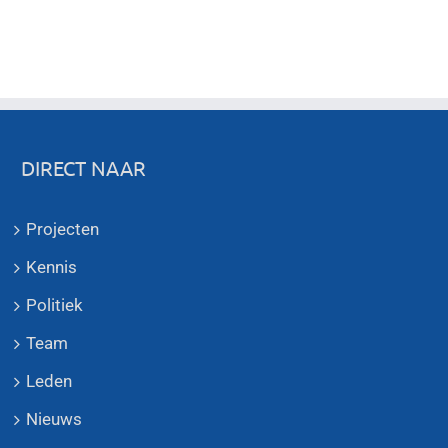
DIRECT NAAR
Projecten
Kennis
Politiek
Team
Leden
Nieuws