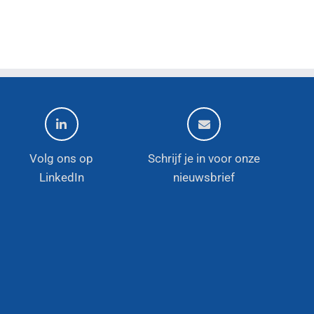
Volg ons op
Schrijf je in voor onze
LinkedIn
nieuwsbrief