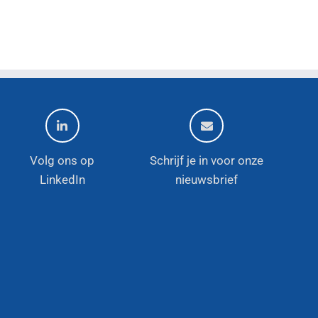
Volg ons op
Schrijf je in voor onze
LinkedIn
nieuwsbrief