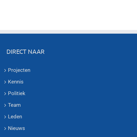
DIRECT NAAR
Projecten
Kennis
Politiek
Team
Leden
Nieuws