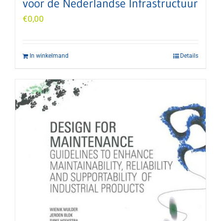
voor de Nederlandse Infrastructuur
€
0,00
In winkelmand
Details