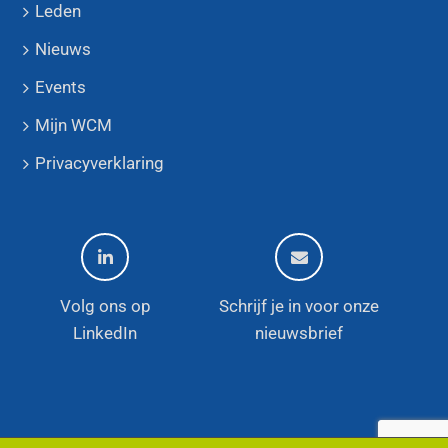
Leden
Nieuws
Events
Mijn WCM
Privacyverklaring
Volg ons op
Schrijf je in voor onze
LinkedIn
nieuwsbrief