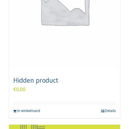
Hidden product
€
0,00
In winkelmand
Details