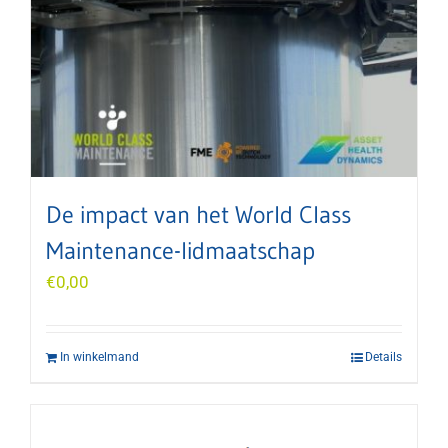
De impact van het World Class
Maintenance-lidmaatschap
€
0,00
In winkelmand
Details