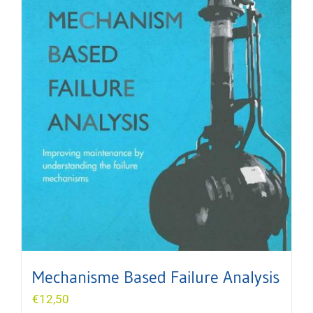
Mechanisme Based Failure Analysis
€
12,50