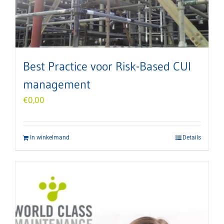
Best Practice voor Risk-Based CUI
management
€
0,00
In winkelmand
Details