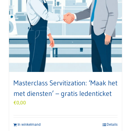
Masterclass Servitization: ‘Maak het
met diensten’ – gratis ledenticket
€
0,00
In winkelmand
Details