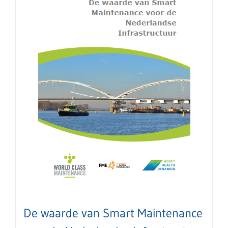
De waarde van Smart Maintenance