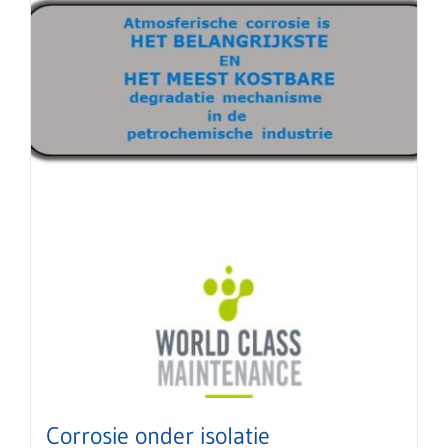
Corrosie onder isolatie