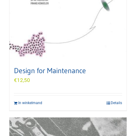
Design for Maintenance
€
12,50
In winkelmand
Details