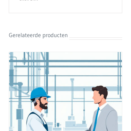
Gerelateerde producten