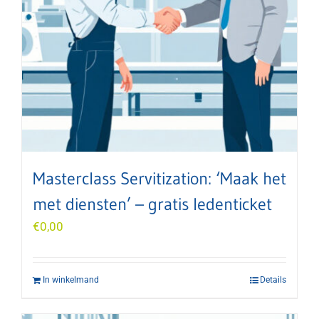
Masterclass Servitization: ‘Maak het
met diensten’ – gratis ledenticket
€
0,00
In winkelmand
Details