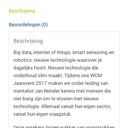
Beschrijving
Beoordelingen (0)
Beschrijving
Big data, internet of things, smart sensoring en
robotics: nieuwe technologie waarover je
dagelijks hoort. Nieuwe technologie die
onderhoud slim maakt. Tijdens ons WCM
Jaarevent 2017 maken we onder leiding van
mentalist Jan Reinder kennis met mensen die
niet bang zijn om te stoeien met nieuwe
technologie. Allemaal vanuit hun eigen sector,
vanuit hun eigen vraagstuk.
Onze sprekers liggen wakker van vraagstukken