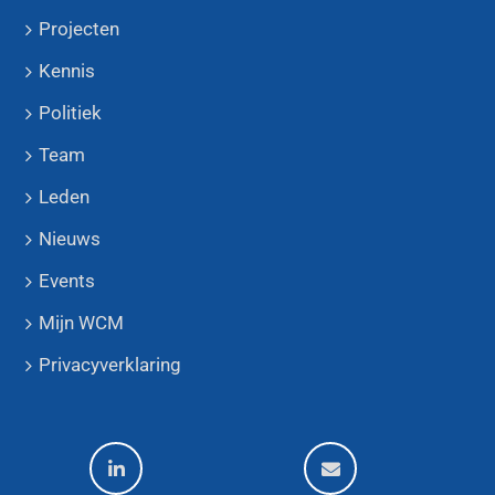
Projecten
Kennis
Politiek
Team
Leden
Nieuws
Events
Mijn WCM
Privacyverklaring