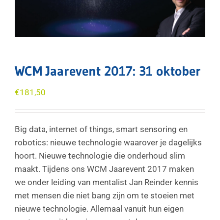
WCM Jaarevent 2017: 31 oktober
€
181,50
Big data, internet of things, smart sensoring en
robotics: nieuwe technologie waarover je dagelijks
hoort. Nieuwe technologie die onderhoud slim
maakt. Tijdens ons WCM Jaarevent 2017 maken
we onder leiding van mentalist Jan Reinder kennis
met mensen die niet bang zijn om te stoeien met
nieuwe technologie. Allemaal vanuit hun eigen