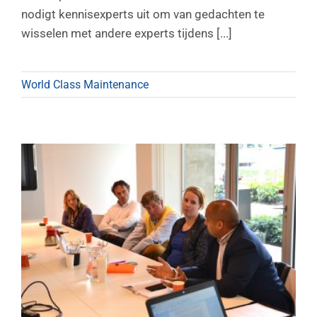
nodigt kennisexperts uit om van gedachten te
wisselen met andere experts tijdens [...]
World Class Maintenance