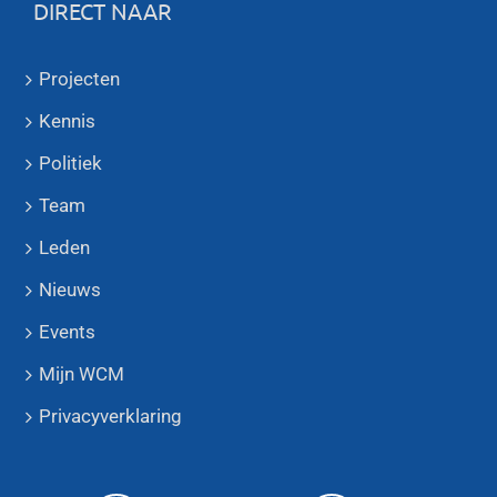
DIRECT NAAR
Projecten
Kennis
Politiek
Team
Leden
Nieuws
Events
Mijn WCM
Privacyverklaring