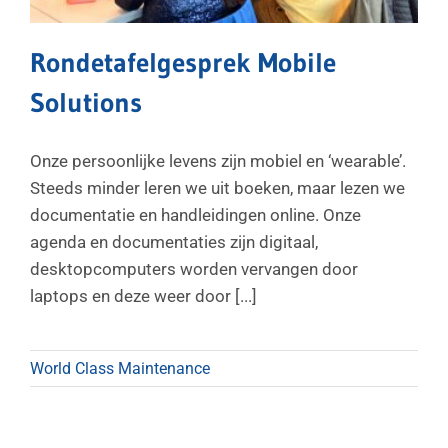
Rondetafelgesprek Mobile
Solutions
Onze persoonlijke levens zijn mobiel en ‘wearable’.
Steeds minder leren we uit boeken, maar lezen we
documentatie en handleidingen online. Onze
agenda en documentaties zijn digitaal,
desktopcomputers worden vervangen door
laptops en deze weer door [...]
World Class Maintenance