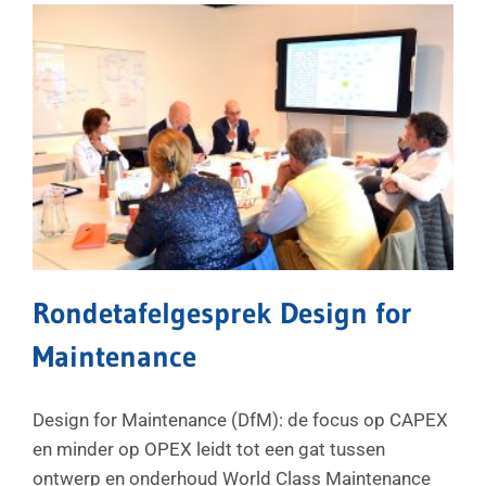
Rondetafelgesprek Design for
Maintenance
Design for Maintenance (DfM): de focus op CAPEX
en minder op OPEX leidt tot een gat tussen
ontwerp en onderhoud World Class Maintenance