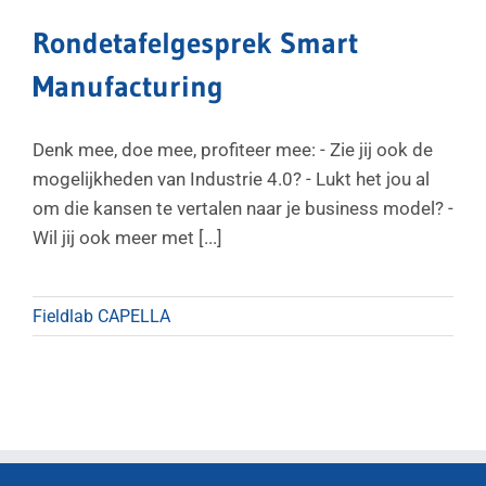
Rondetafelgesprek Smart
Manufacturing
Denk mee, doe mee, profiteer mee: - Zie jij ook de
mogelijkheden van Industrie 4.0? - Lukt het jou al
om die kansen te vertalen naar je business model? -
Wil jij ook meer met [...]
Fieldlab CAPELLA