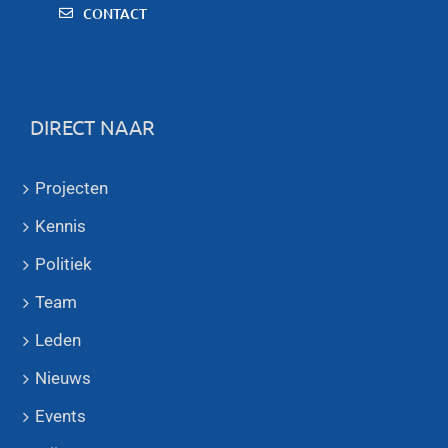
CONTACT
DIRECT NAAR
Projecten
Kennis
Politiek
Team
Leden
Nieuws
Events