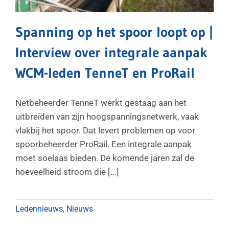
Spanning op het spoor loopt op |
Interview over integrale aanpak
WCM-leden TenneT en ProRail
Netbeheerder TenneT werkt gestaag aan het
uitbreiden van zijn hoogspanningsnetwerk, vaak
vlakbij het spoor. Dat levert problemen op voor
spoorbeheerder ProRail. Een integrale aanpak
moet soelaas bieden. De komende jaren zal de
hoeveelheid stroom die [...]
Ledennieuws
,
Nieuws