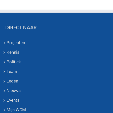
DIRECT NAAR
Projecten
Kennis
Politiek
Team
Leden
Nieuws
Events
Mijn WCM