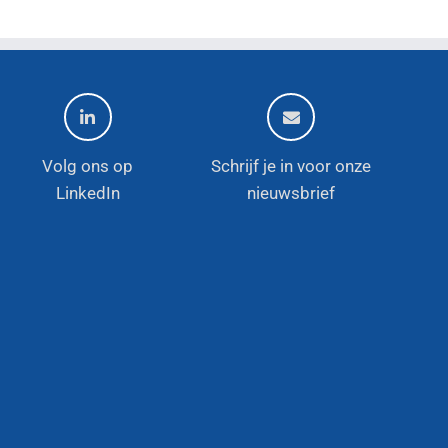
Volg ons op
Schrijf je in voor onze
LinkedIn
nieuwsbrief