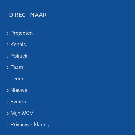
DIRECT NAAR
Projecten
Kennis
Politiek
Team
Leden
Nieuws
Events
Mijn WCM
Privacyverklaring