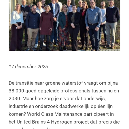
17 december 2025
De transitie naar groene waterstof vraagt om bijna
38.000 goed opgeleide professionals tussen nu en
2030. Maar hoe zorg je ervoor dat onderwijs,
industrie en onderzoek daadwerkelijk op één lijn
komen? World Class Maintenance participeert in
het United Brains 4 Hydrogen project dat precis die