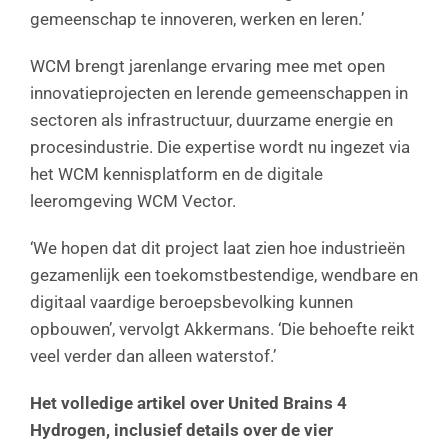
gemeenschap te innoveren, werken en leren.’
WCM brengt jarenlange ervaring mee met open
innovatieprojecten en lerende gemeenschappen in
sectoren als infrastructuur, duurzame energie en
procesindustrie. Die expertise wordt nu ingezet via
het WCM kennisplatform en de digitale
leeromgeving WCM Vector.
‘We hopen dat dit project laat zien hoe industrieën
gezamenlijk een toekomstbestendige, wendbare en
digitaal vaardige beroepsbevolking kunnen
opbouwen’, vervolgt Akkermans. ‘Die behoefte reikt
veel verder dan alleen waterstof.’
Het volledige artikel over United Brains 4
Hydrogen, inclusief details over de vier