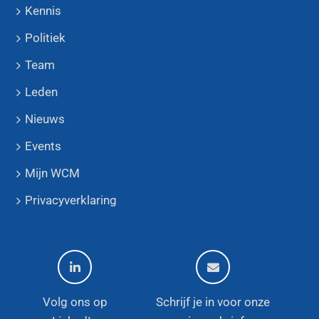
Kennis
Politiek
Team
Leden
Nieuws
Events
Mijn WCM
Privacyverklaring
Volg ons op
Schrijf je in voor onze