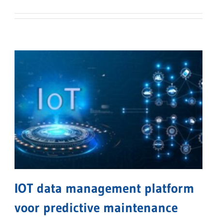
IOT data management platform
voor predictive maintenance