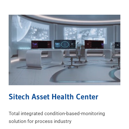
Sitech Asset Health Center
Total integrated condition-based-monitoring
solution for process industry