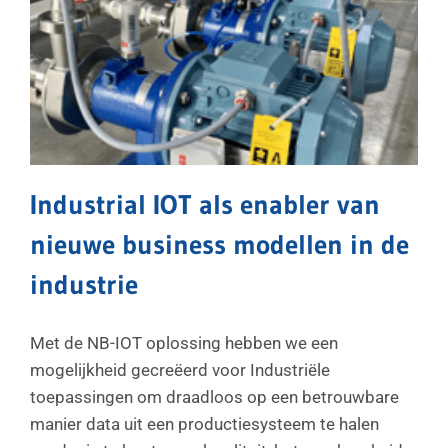
Industrial IOT als enabler van
nieuwe business modellen in de
industrie
Met de NB-IOT oplossing hebben we een
mogelijkheid gecreëerd voor Industriële
toepassingen om draadloos op een betrouwbare
manier data uit een productiesysteem te halen