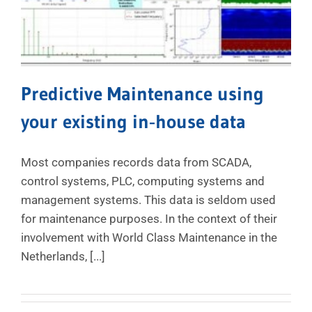
Predictive Maintenance using
your existing in‐house data
Most companies records data from SCADA,
control systems, PLC, computing systems and
management systems. This data is seldom used
for maintenance purposes. In the context of their
involvement with World Class Maintenance in the
Netherlands, [...]