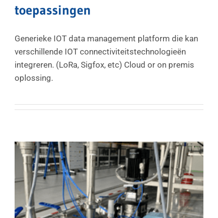
toepassingen
Generieke IOT data management platform die kan
verschillende IOT connectiviteitstechnologieën
integreren. (LoRa, Sigfox, etc) Cloud or on premis
oplossing.