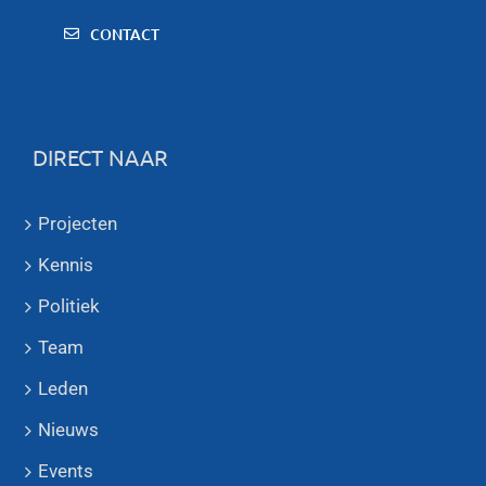
CONTACT
DIRECT NAAR
Projecten
Kennis
Politiek
Team
Leden
Nieuws
Events