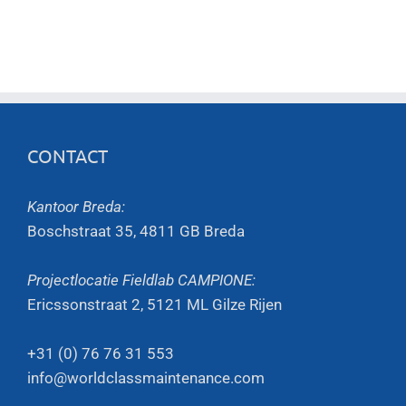
CONTACT
Kantoor Breda:
Boschstraat 35, 4811 GB Breda
Projectlocatie Fieldlab CAMPIONE:
Ericssonstraat 2, 5121 ML Gilze Rijen
+31 (0) 76 76 31 553
info@worldclassmaintenance.com