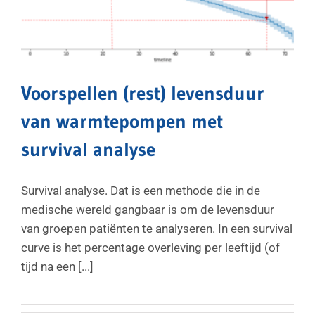
Voorspellen (rest) levensduur
van warmtepompen met
survival analyse
Survival analyse. Dat is een methode die in de
medische wereld gangbaar is om de levensduur
van groepen patiënten te analyseren. In een survival
curve is het percentage overleving per leeftijd (of
tijd na een [...]