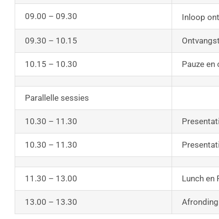
09.00 – 09.30
Inloop on
09.30 – 10.15
Ontvangst
10.15 – 10.30
Pauze en 
Parallelle sessies
10.30 – 11.30
Presentat
10.30 – 11.30
Presentat
11.30 – 13.00
Lunch en 
13.00 – 13.30
Afronding