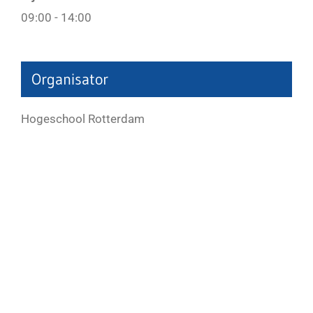
09:00 - 14:00
Organisator
Hogeschool Rotterdam