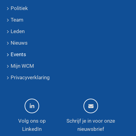
Politiek
Team
Leden
Nieuws
Events
Mijn WCM
Privacyverklaring
Volg ons op
Schrijf je in voor onze
LinkedIn
nieuwsbrief