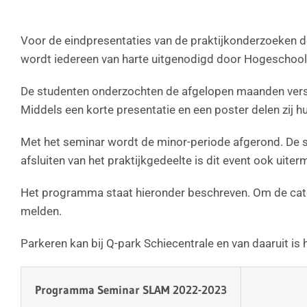
Voor de eindpresentaties van de praktijkonderzoeken 
wordt iedereen van harte uitgenodigd door Hogeschoo
De studenten onderzochten de afgelopen maanden versch
Middels een korte presentatie en een poster delen zij 
Met het seminar wordt de minor-periode afgerond. De s
afsluiten van het praktijkgedeelte is dit event ook uit
Het programma staat hieronder beschreven. Om de cate
melden.
Parkeren kan bij Q-park Schiecentrale en van daaruit i
Programma Seminar SLAM 2022-2023