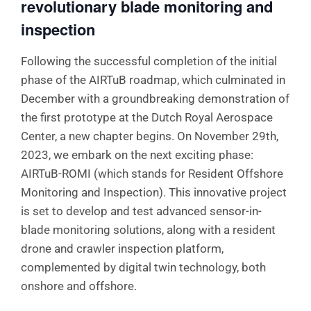
revolutionary blade monitoring and
inspection
Following the successful completion of the initial
phase of the AIRTuB roadmap, which culminated in
December with a groundbreaking demonstration of
the first prototype at the Dutch Royal Aerospace
Center, a new chapter begins. On November 29th,
2023, we embark on the next exciting phase:
AIRTuB-ROMI (which stands for Resident Offshore
Monitoring and Inspection). This innovative project
is set to develop and test advanced sensor-in-
blade monitoring solutions, along with a resident
drone and crawler inspection platform,
complemented by digital twin technology, both
onshore and offshore.