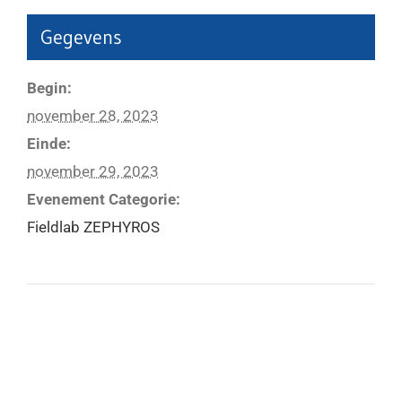
Gegevens
Begin:
november 28, 2023
Einde:
november 29, 2023
Evenement Categorie:
Fieldlab ZEPHYROS