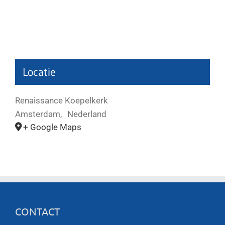
Locatie
Renaissance Koepelkerk
Amsterdam
,
Nederland
+ Google Maps
CONTACT