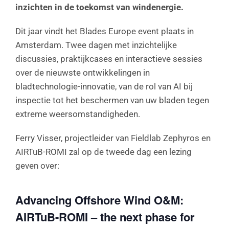
inzichten in de toekomst van windenergie.
Dit jaar vindt het Blades Europe event plaats in
Amsterdam. Twee dagen met inzichtelijke
discussies, praktijkcases en interactieve sessies
over de nieuwste ontwikkelingen in
bladtechnologie-innovatie, van de rol van AI bij
inspectie tot het beschermen van uw bladen tegen
extreme weersomstandigheden.
Ferry Visser, projectleider van Fieldlab Zephyros en
AIRTuB-ROMI zal op de tweede dag een lezing
geven over:
Advancing Offshore Wind O&M:
AIRTuB-ROMI – the next phase for