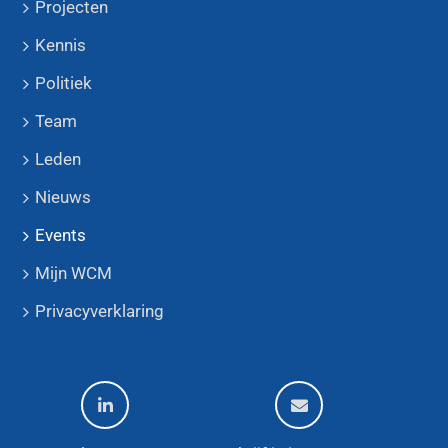
Projecten
Kennis
Politiek
Team
Leden
Nieuws
Events
Mijn WCM
Privacyverklaring