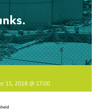
r 15, 2018 @ 17:00
mheid