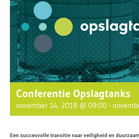
Conferentie Opslagtanks
november 14, 2018 @ 09:00
-
novembe
Een succesvolle transitie naar veiligheid en duurzaa