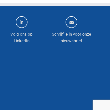
Volg ons op
Schrijf je in voor onze
LinkedIn
nieuwsbrief