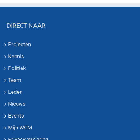
DIRECT NAAR
Projecten
Kennis
Politiek
Team
Leden
Nieuws
Events
Mijn WCM
Privacyverklaring