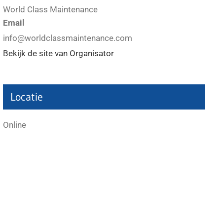
World Class Maintenance
Email
info@worldclassmaintenance.com
Bekijk de site van Organisator
Locatie
Online