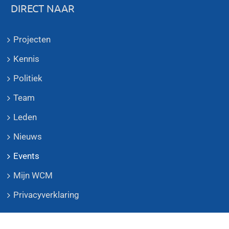
DIRECT NAAR
Projecten
Kennis
Politiek
Team
Leden
Nieuws
Events
Mijn WCM
Privacyverklaring