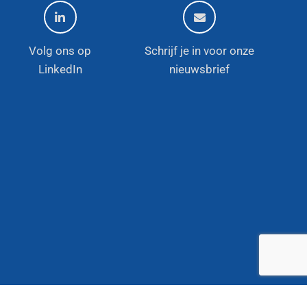
Volg ons op
Schrijf je in voor onze
LinkedIn
nieuwsbrief