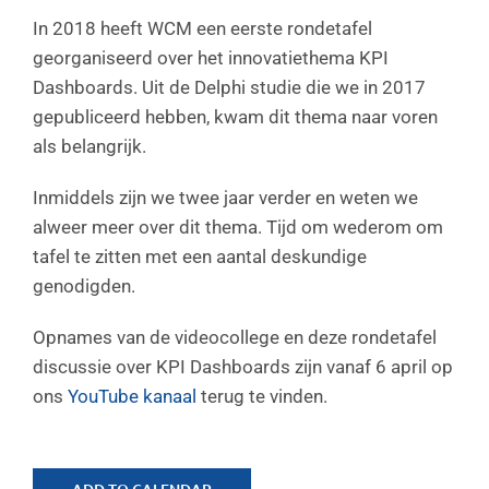
In 2018 heeft WCM een eerste rondetafel
georganiseerd over het innovatiethema KPI
Dashboards. Uit de Delphi studie die we in 2017
gepubliceerd hebben, kwam dit thema naar voren
als belangrijk.
Inmiddels zijn we twee jaar verder en weten we
alweer meer over dit thema. Tijd om wederom om
tafel te zitten met een aantal deskundige
genodigden.
Opnames van de videocollege en deze rondetafel
discussie over KPI Dashboards zijn vanaf 6 april op
ons
YouTube kanaal
terug te vinden.