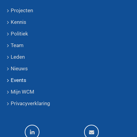
Projecten
Kennis
Politiek
Team
Leden
Nieuws
Events
Mijn WCM
Privacyverklaring