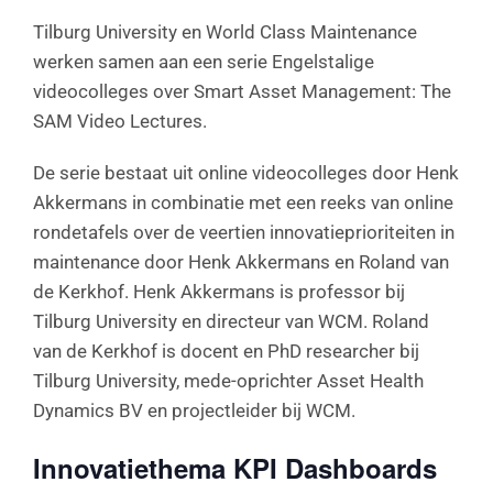
Tilburg University en World Class Maintenance
werken samen aan een serie Engelstalige
videocolleges over Smart Asset Management: The
SAM Video Lectures.
De serie bestaat uit online videocolleges door Henk
Akkermans in combinatie met een reeks van online
rondetafels over de veertien innovatieprioriteiten in
maintenance door Henk Akkermans en Roland van
de Kerkhof. Henk Akkermans is professor bij
Tilburg University en directeur van WCM. Roland
van de Kerkhof is docent en PhD researcher bij
Tilburg University, mede-oprichter Asset Health
Dynamics BV en projectleider bij WCM.
Innovatiethema KPI Dashboards