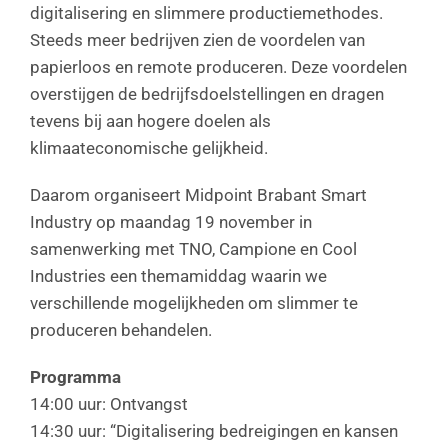
digitalisering en slimmere productiemethodes.
Steeds meer bedrijven zien de voordelen van
papierloos en remote produceren. Deze voordelen
overstijgen de bedrijfsdoelstellingen en dragen
tevens bij aan hogere doelen als
klimaateconomische gelijkheid.
Daarom organiseert Midpoint Brabant Smart
Industry op maandag 19 november in
samenwerking met TNO, Campione en Cool
Industries een themamiddag waarin we
verschillende mogelijkheden om slimmer te
produceren behandelen.
Programma
14:00 uur: Ontvangst
14:30 uur: “Digitalisering bedreigingen en kansen