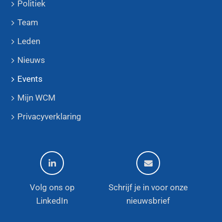
Politiek
Team
Leden
Nieuws
Events
Mijn WCM
Privacyverklaring
Volg ons op
Schrijf je in voor onze
LinkedIn
nieuwsbrief