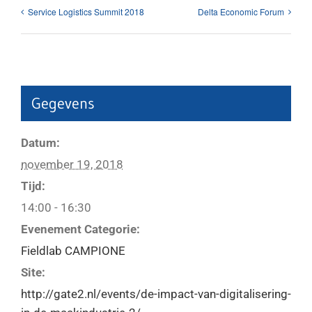
Service Logistics Summit 2018
Delta Economic Forum
Gegevens
Datum:
november 19, 2018
Tijd:
14:00 - 16:30
Evenement Categorie:
Fieldlab CAMPIONE
Site:
http://gate2.nl/events/de-impact-van-digitalisering-