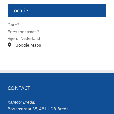
Locatie
Gate2
Ericssonstraat 2
Rijen
,
Nederland
+ Google Maps
CONTACT
Kantoor Breda:
Boschstraat 35, 4811 GB Breda