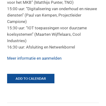
voor het MKB” (Matthijs Punter, TNO)
15:00 uur: “Digitalisering van onderhoud en nieuwe
diensten” (Paul van Kempen, Projectleider
Campione)
15:30 uur: “IOT toepassingen voor duurzame
koelsystemen” (Maarten Wijffelaars, Cool
Industries)
16:30 uur: Afsluiting en Netwerkborrel
Meer informatie en aanmelden
ADD TO CALENDAR