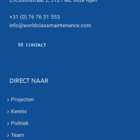
+31 (0) 76 76 31 553
info@worldclassmaintenance.com
CONTACT
DIRECT NAAR
Projecten
Kennis
Politiek
Team