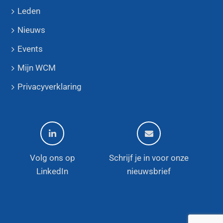
Leden
Nieuws
Events
Mijn WCM
Privacyverklaring
Volg ons op
Schrijf je in voor onze
LinkedIn
nieuwsbrief