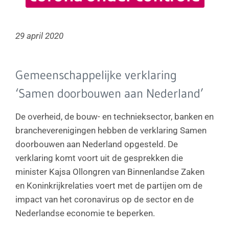
29 april 2020
Gemeenschappelijke verklaring
‘Samen doorbouwen aan Nederland’
De overheid, de bouw- en technieksector, banken en
brancheverenigingen hebben de verklaring Samen
doorbouwen aan Nederland opgesteld. De
verklaring komt voort uit de gesprekken die
minister Kajsa Ollongren van Binnenlandse Zaken
en Koninkrijkrelaties voert met de partijen om de
impact van het coronavirus op de sector en de
Nederlandse economie te beperken.