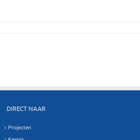
DIRECT NAAR
Projecten
Kennis