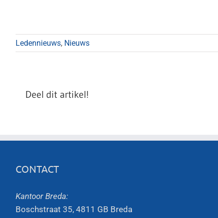
Ledennieuws
,
Nieuws
Deel dit artikel!
CONTACT
Kantoor Breda:
Boschstraat 35, 4811 GB Breda