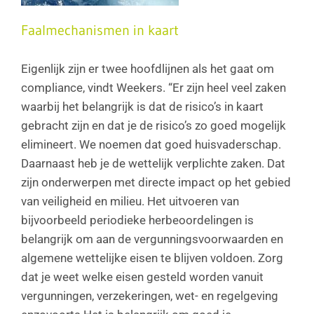
Faalmechanismen in kaart
Eigenlijk zijn er twee hoofdlijnen als het gaat om
compliance, vindt Weekers. “Er zijn heel veel zaken
waarbij het belangrijk is dat de risico’s in kaart
gebracht zijn en dat je de risico’s zo goed mogelijk
elimineert. We noemen dat goed huisvaderschap.
Daarnaast heb je de wettelijk verplichte zaken. Dat
zijn onderwerpen met directe impact op het gebied
van veiligheid en milieu. Het uitvoeren van
bijvoorbeeld periodieke herbeoordelingen is
belangrijk om aan de vergunningsvoorwaarden en
algemene wettelijke eisen te blijven voldoen. Zorg
dat je weet welke eisen gesteld worden vanuit
vergunningen, verzekeringen, wet- en regelgeving