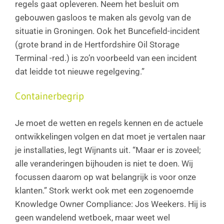
regels gaat opleveren. Neem het besluit om
gebouwen gasloos te maken als gevolg van de
situatie in Groningen. Ook het Buncefield-incident
(grote brand in de Hertfordshire Oil Storage
Terminal -red.) is zo’n voorbeeld van een incident
dat leidde tot nieuwe regelgeving.”
Containerbegrip
Je moet de wetten en regels kennen en de actuele
ontwikkelingen volgen en dat moet je vertalen naar
je installaties, legt Wijnants uit. “Maar er is zoveel;
alle veranderingen bijhouden is niet te doen. Wij
focussen daarom op wat belangrijk is voor onze
klanten.” Stork werkt ook met een zogenoemde
Knowledge Owner Compliance: Jos Weekers. Hij is
geen wandelend wetboek, maar weet wel