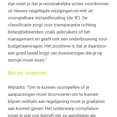
dan weet je dat je noodzakelijke acties voortkomen
uit nieuwe opgelegde wijzigingen en niet uit
voorspelbare instandhouding (de ‘B’). De
classificatie zorgt voor transparantie richting
belanghebbenden, zoals gebruikers of het
management en geeft ook een onderbouwing voor
budgetaanvragen. Het positieve is dat je daardoor
een goed beeld krijgt van investeringen die je op
termijn moet doen.”
Net als inspecties
Wijnants: “Om te kunnen voorspellen of je
aanpassingen moet doorvoeren om te kunnen
blijven voldoen aan regelgeving moet je gradaties
aan kunnen geven. Het onderwerp compliance
moet je wat ons betreft net zo aanvliegen als