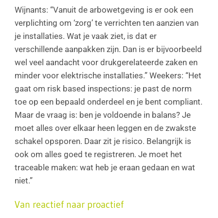
Wijnants: “Vanuit de arbowetgeving is er ook een
verplichting om ‘zorg’ te verrichten ten aanzien van
je installaties. Wat je vaak ziet, is dat er
verschillende aanpakken zijn. Dan is er bijvoorbeeld
wel veel aandacht voor drukgerelateerde zaken en
minder voor elektrische installaties.” Weekers: “Het
gaat om risk based inspections: je past de norm
toe op een bepaald onderdeel en je bent compliant.
Maar de vraag is: ben je voldoende in balans? Je
moet alles over elkaar heen leggen en de zwakste
schakel opsporen. Daar zit je risico. Belangrijk is
ook om alles goed te registreren. Je moet het
traceable maken: wat heb je eraan gedaan en wat
niet.”
Van reactief naar proactief