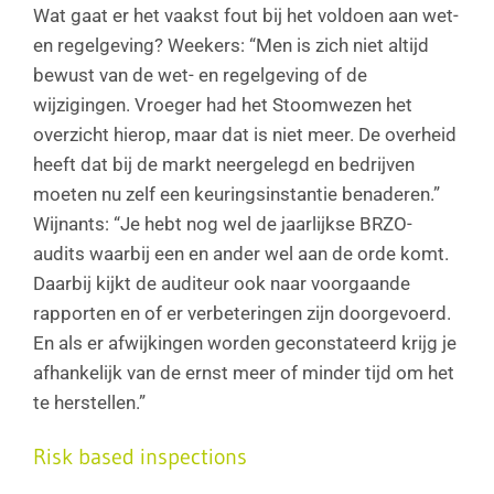
Wat gaat er het vaakst fout bij het voldoen aan wet-
en regelgeving? Weekers: “Men is zich niet altijd
bewust van de wet- en regelgeving of de
wijzigingen. Vroeger had het Stoomwezen het
overzicht hierop, maar dat is niet meer. De overheid
heeft dat bij de markt neergelegd en bedrijven
moeten nu zelf een keuringsinstantie benaderen.”
Wijnants: “Je hebt nog wel de jaarlijkse BRZO-
audits waarbij een en ander wel aan de orde komt.
Daarbij kijkt de auditeur ook naar voorgaande
rapporten en of er verbeteringen zijn doorgevoerd.
En als er afwijkingen worden geconstateerd krijg je
afhankelijk van de ernst meer of minder tijd om het
te herstellen.”
Risk based inspections