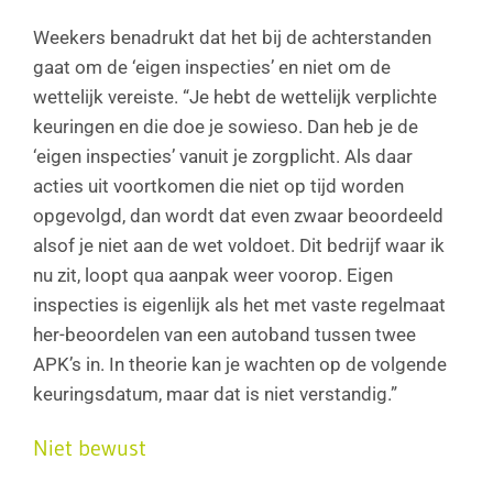
Weekers benadrukt dat het bij de achterstanden
gaat om de ‘eigen inspecties’ en niet om de
wettelijk vereiste. “Je hebt de wettelijk verplichte
keuringen en die doe je sowieso. Dan heb je de
‘eigen inspecties’ vanuit je zorgplicht. Als daar
acties uit voortkomen die niet op tijd worden
opgevolgd, dan wordt dat even zwaar beoordeeld
alsof je niet aan de wet voldoet. Dit bedrijf waar ik
nu zit, loopt qua aanpak weer voorop. Eigen
inspecties is eigenlijk als het met vaste regelmaat
her-beoordelen van een autoband tussen twee
APK’s in. In theorie kan je wachten op de volgende
keuringsdatum, maar dat is niet verstandig.”
Niet bewust