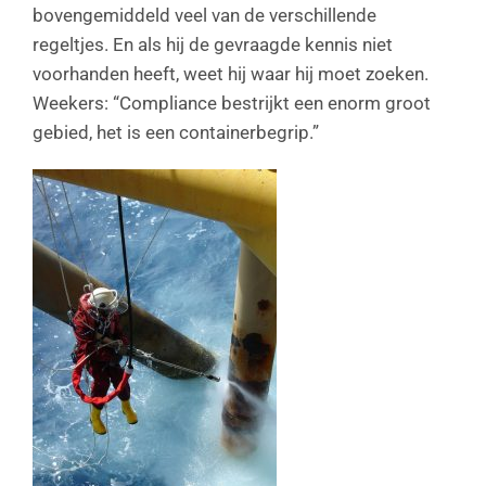
bovengemiddeld veel van de verschillende
regeltjes. En als hij de gevraagde kennis niet
voorhanden heeft, weet hij waar hij moet zoeken.
Weekers: “Compliance bestrijkt een enorm groot
gebied, het is een containerbegrip.”