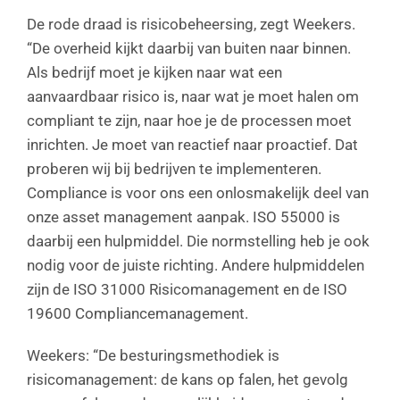
De rode draad is risicobeheersing, zegt Weekers.
“De overheid kijkt daarbij van buiten naar binnen.
Als bedrijf moet je kijken naar wat een
aanvaardbaar risico is, naar wat je moet halen om
compliant te zijn, naar hoe je de processen moet
inrichten. Je moet van reactief naar proactief. Dat
proberen wij bij bedrijven te implementeren.
Compliance is voor ons een onlosmakelijk deel van
onze asset management aanpak. ISO 55000 is
daarbij een hulpmiddel. Die normstelling heb je ook
nodig voor de juiste richting. Andere hulpmiddelen
zijn de ISO 31000 Risicomanagement en de ISO
19600 Compliancemanagement.
Weekers: “De besturingsmethodiek is
risicomanagement: de kans op falen, het gevolg