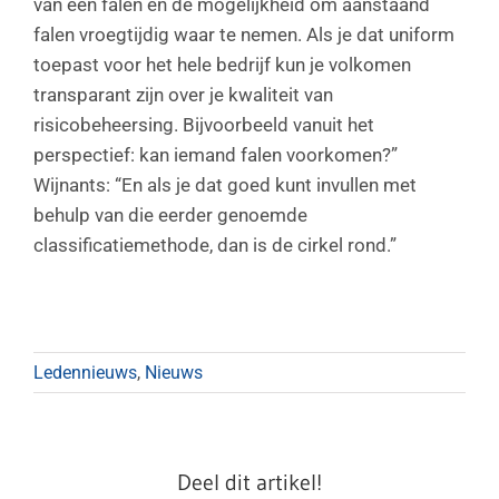
van een falen en de mogelijkheid om aanstaand
falen vroegtijdig waar te nemen. Als je dat uniform
toepast voor het hele bedrijf kun je volkomen
transparant zijn over je kwaliteit van
risicobeheersing. Bijvoorbeeld vanuit het
perspectief: kan iemand falen voorkomen?”
Wijnants: “En als je dat goed kunt invullen met
behulp van die eerder genoemde
classificatiemethode, dan is de cirkel rond.”
Ledennieuws
,
Nieuws
Deel dit artikel!