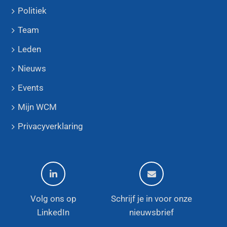
Politiek
Team
Leden
Nieuws
Events
Mijn WCM
Privacyverklaring
Volg ons op
Schrijf je in voor onze
LinkedIn
nieuwsbrief