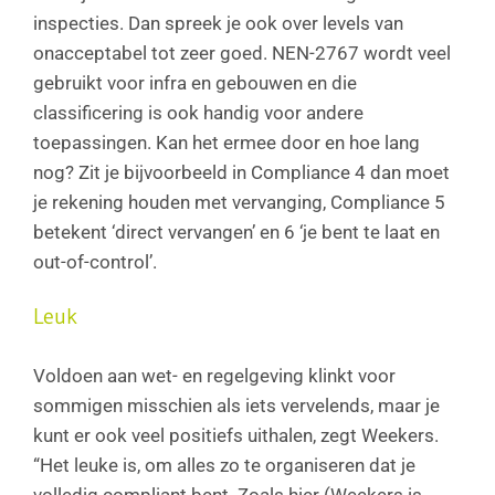
inspecties. Dan spreek je ook over levels van
onacceptabel tot zeer goed. NEN-2767 wordt veel
gebruikt voor infra en gebouwen en die
classificering is ook handig voor andere
toepassingen. Kan het ermee door en hoe lang
nog? Zit je bijvoorbeeld in Compliance 4 dan moet
je rekening houden met vervanging, Compliance 5
betekent ‘direct vervangen’ en 6 ‘je bent te laat en
out-of-control’.
Leuk
Voldoen aan wet- en regelgeving klinkt voor
sommigen misschien als iets vervelends, maar je
kunt er ook veel positiefs uithalen, zegt Weekers.
“Het leuke is, om alles zo te organiseren dat je