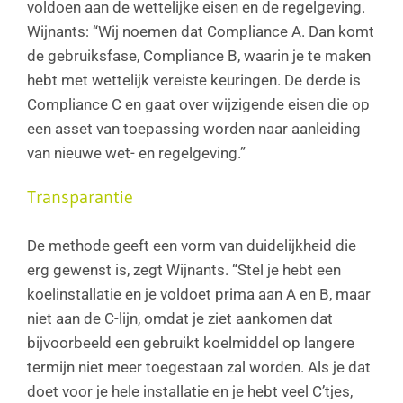
voldoen aan de wettelijke eisen en de regelgeving.
Wijnants: “Wij noemen dat Compliance A. Dan komt
de gebruiksfase, Compliance B, waarin je te maken
hebt met wettelijk vereiste keuringen. De derde is
Compliance C en gaat over wijzigende eisen die op
een asset van toepassing worden naar aanleiding
van nieuwe wet- en regelgeving.”
Transparantie
De methode geeft een vorm van duidelijkheid die
erg gewenst is, zegt Wijnants. “Stel je hebt een
koelinstallatie en je voldoet prima aan A en B, maar
niet aan de C-lijn, omdat je ziet aankomen dat
bijvoorbeeld een gebruikt koelmiddel op langere
termijn niet meer toegestaan zal worden. Als je dat
doet voor je hele installatie en je hebt veel C’tjes,