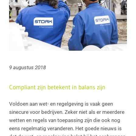
9 augustus 2018
Compliant zijn betekent in balans zijn
Voldoen aan wet- en regelgeving is vaak geen
sinecure voor bedrijven. Zeker niet als er meerdere
wetten en regels van toepassing zijn die ook nog
eens regelmatig veranderen. Het goede nieuws is