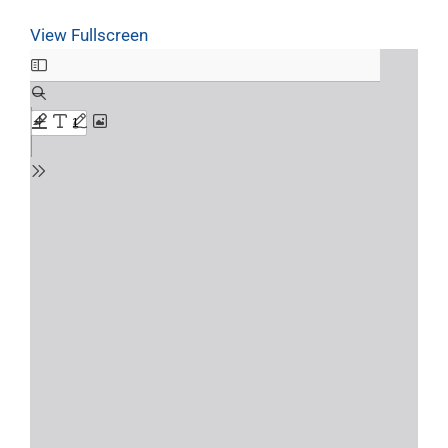
View Fullscreen