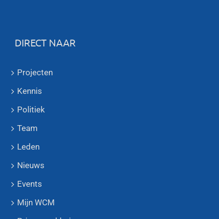
DIRECT NAAR
Projecten
Kennis
Politiek
Team
Leden
Nieuws
Events
Mijn WCM