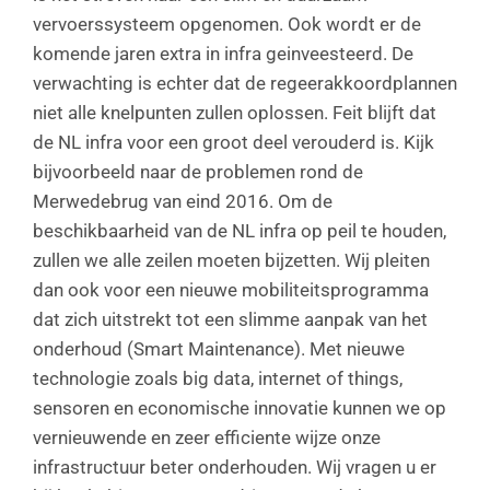
vervoerssysteem opgenomen. Ook wordt er de
komende jaren extra in infra geinveesteerd. De
verwachting is echter dat de regeerakkoordplannen
niet alle knelpunten zullen oplossen. Feit blijft dat
de NL infra voor een groot deel verouderd is. Kijk
bijvoorbeeld naar de problemen rond de
Merwedebrug van eind 2016. Om de
beschikbaarheid van de NL infra op peil te houden,
zullen we alle zeilen moeten bijzetten. Wij pleiten
dan ook voor een nieuwe mobiliteitsprogramma
dat zich uitstrekt tot een slimme aanpak van het
onderhoud (Smart Maintenance). Met nieuwe
technologie zoals big data, internet of things,
sensoren en economische innovatie kunnen we op
vernieuwende en zeer efficiente wijze onze
infrastructuur beter onderhouden. Wij vragen u er