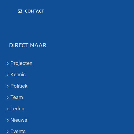
CONTACT
DIRECT NAAR
Projecten
Kennis
Politiek
Team
Leden
Nieuws
Events