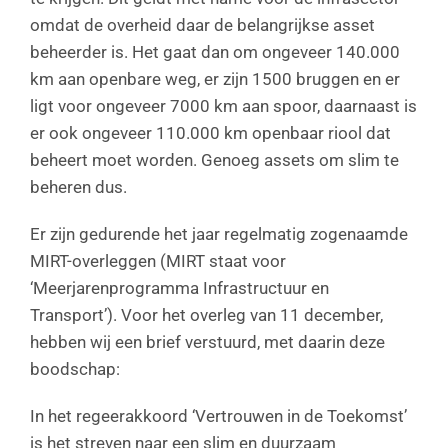
omdat de overheid daar de belangrijkse asset
beheerder is. Het gaat dan om ongeveer 140.000
km aan openbare weg, er zijn 1500 bruggen en er
ligt voor ongeveer 7000 km aan spoor, daarnaast is
er ook ongeveer 110.000 km openbaar riool dat
beheert moet worden. Genoeg assets om slim te
beheren dus.
Er zijn gedurende het jaar regelmatig zogenaamde
MIRT-overleggen (MIRT staat voor
‘Meerjarenprogramma Infrastructuur en
Transport’). Voor het overleg van 11 december,
hebben wij een brief verstuurd, met daarin deze
boodschap:
In het regeerakkoord ‘Vertrouwen in de Toekomst’
is het streven naar een slim en duurzaam