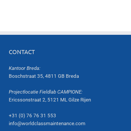
CONTACT
Kantoor Breda:
Boschstraat 35, 4811 GB Breda
Projectlocatie Fieldlab CAMPIONE:
Ericssonstraat 2, 5121 ML Gilze Rijen
+31 (0) 76 76 31 553
info@worldclassmaintenance.com