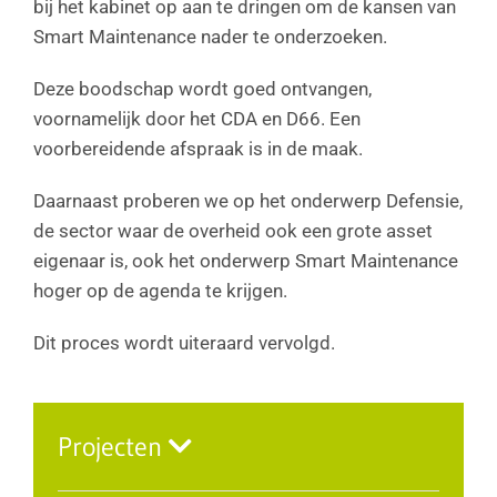
bij het kabinet op aan te dringen om de kansen van
Smart Maintenance nader te onderzoeken.
Deze boodschap wordt goed ontvangen,
voornamelijk door het CDA en D66. Een
voorbereidende afspraak is in de maak.
Daarnaast proberen we op het onderwerp Defensie,
de sector waar de overheid ook een grote asset
eigenaar is, ook het onderwerp Smart Maintenance
hoger op de agenda te krijgen.
Dit proces wordt uiteraard vervolgd.
Projecten