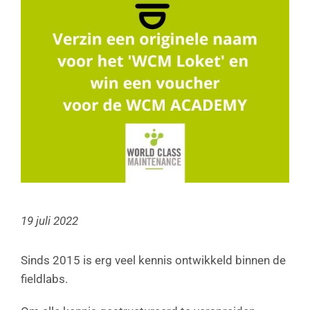
19 juli 2022
Sinds 2015 is erg veel kennis ontwikkeld binnen de
fieldlabs.