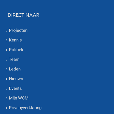
DIRECT NAAR
Projecten
Kennis
Politiek
Team
Leden
Nieuws
Events
Mijn WCM
Privacyverklaring