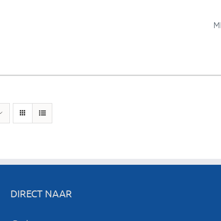
M
DIRECT NAAR