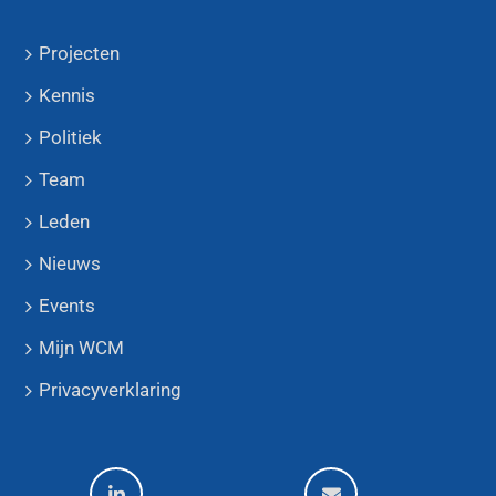
Projecten
Kennis
Politiek
Team
Leden
Nieuws
Events
Mijn WCM
Privacyverklaring