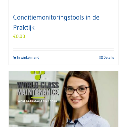
Conditiemonitoringstools in de
Praktijk
€
0,00
In winkelmand
Details