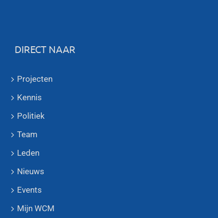
DIRECT NAAR
Projecten
Kennis
Politiek
Team
Leden
Nieuws
Events
Mijn WCM