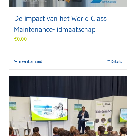
De impact van het World Class
Maintenance-lidmaatschap
€
0,00
In winkelmand
Details