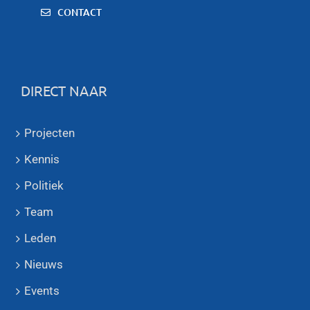
CONTACT
DIRECT NAAR
Projecten
Kennis
Politiek
Team
Leden
Nieuws
Events