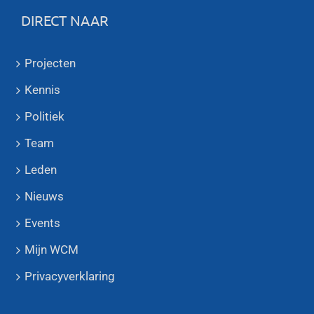
DIRECT NAAR
Projecten
Kennis
Politiek
Team
Leden
Nieuws
Events
Mijn WCM
Privacyverklaring