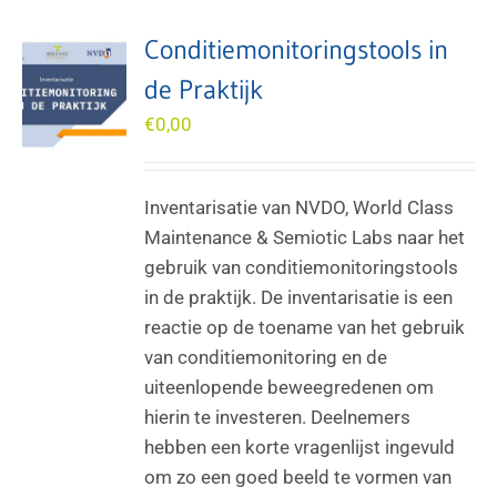
Conditiemonitoringstools in
de Praktijk
€
0,00
Inventarisatie van NVDO, World Class
Maintenance & Semiotic Labs naar het
gebruik van conditiemonitoringstools
in de praktijk. De inventarisatie is een
reactie op de toename van het gebruik
van conditiemonitoring en de
uiteenlopende beweegredenen om
hierin te investeren. Deelnemers
hebben een korte vragenlijst ingevuld
om zo een goed beeld te vormen van