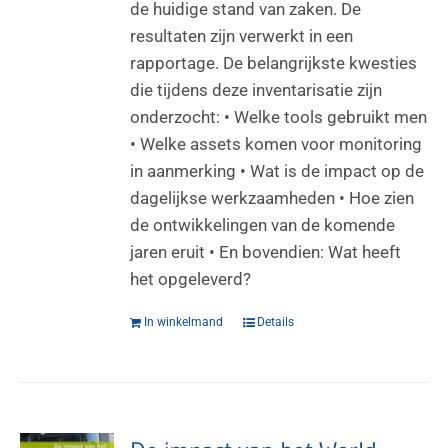
de huidige stand van zaken. De
resultaten zijn verwerkt in een
rapportage. De belangrijkste kwesties
die tijdens deze inventarisatie zijn
onderzocht: • Welke tools gebruikt men
• Welke assets komen voor monitoring
in aanmerking • Wat is de impact op de
dagelijkse werkzaamheden • Hoe zien
de ontwikkelingen van de komende
jaren eruit • En bovendien: Wat heeft
het opgeleverd?
In winkelmand
Details