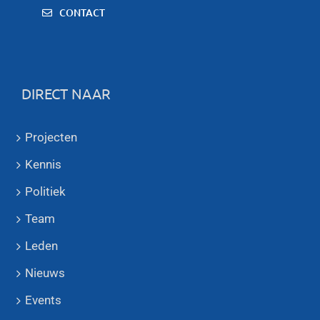
CONTACT
DIRECT NAAR
Projecten
Kennis
Politiek
Team
Leden
Nieuws
Events