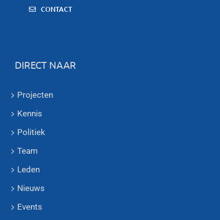
CONTACT
DIRECT NAAR
Projecten
Kennis
Politiek
Team
Leden
Nieuws
Events