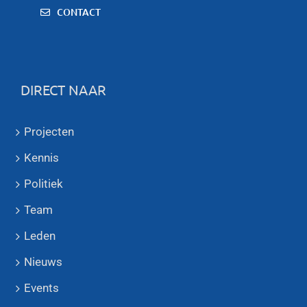
CONTACT
DIRECT NAAR
Projecten
Kennis
Politiek
Team
Leden
Nieuws
Events