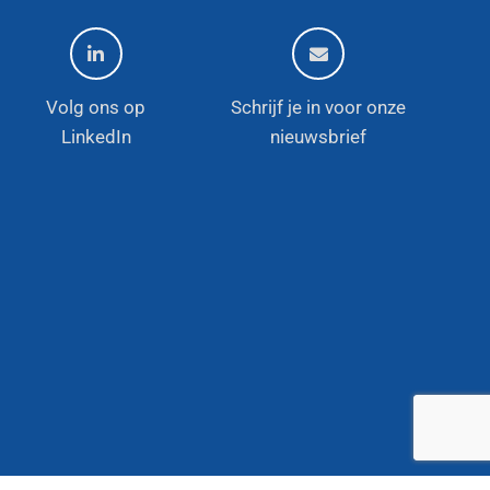
Volg ons op
Schrijf je in voor onze
LinkedIn
nieuwsbrief