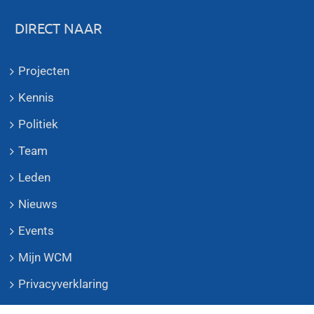
DIRECT NAAR
Projecten
Kennis
Politiek
Team
Leden
Nieuws
Events
Mijn WCM
Privacyverklaring