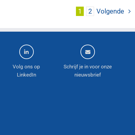
1
2
Volgende
Volg ons op
Schrijf je in voor onze
LinkedIn
nieuwsbrief