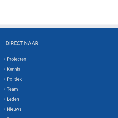
DIRECT NAAR
Projecten
Kennis
Politiek
Team
Leden
Nieuws