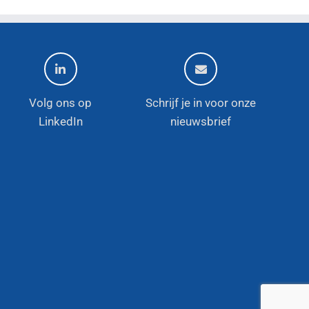
Volg ons op
Schrijf je in voor onze
LinkedIn
nieuwsbrief