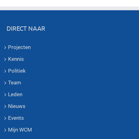
DIRECT NAAR
Projecten
Kennis
Politiek
Team
Leden
Nieuws
Events
Mijn WCM