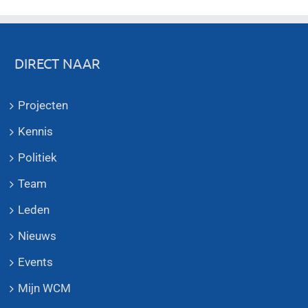
DIRECT NAAR
Projecten
Kennis
Politiek
Team
Leden
Nieuws
Events
Mijn WCM