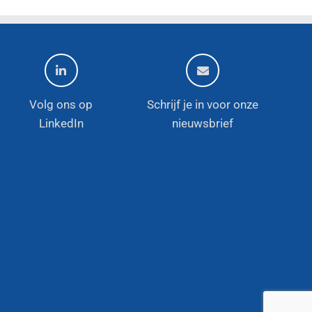
Volg ons op
Schrijf je in voor onze
LinkedIn
nieuwsbrief