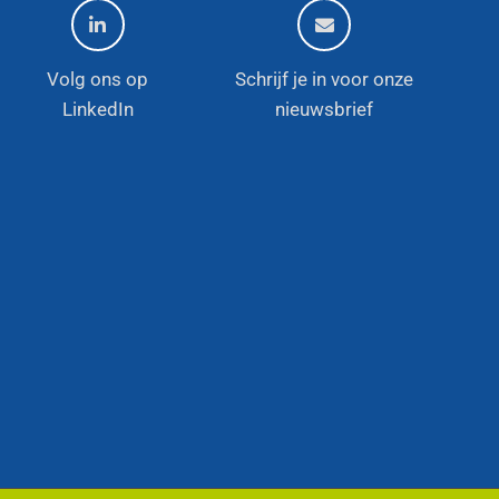
Volg ons op
Schrijf je in voor onze
LinkedIn
nieuwsbrief