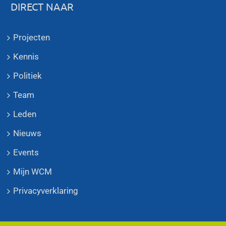
DIRECT NAAR
Projecten
Kennis
Politiek
Team
Leden
Nieuws
Events
Mijn WCM
Privacyverklaring