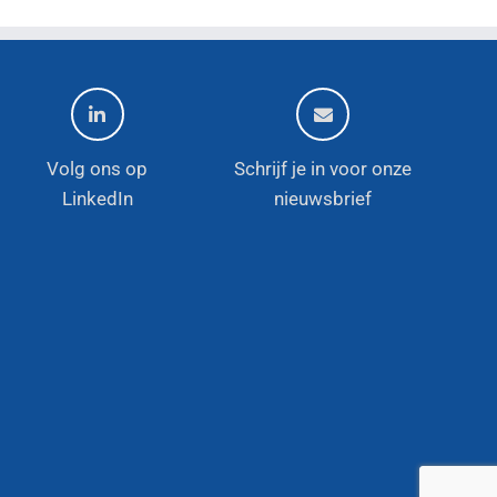
Volg ons op
Schrijf je in voor onze
LinkedIn
nieuwsbrief