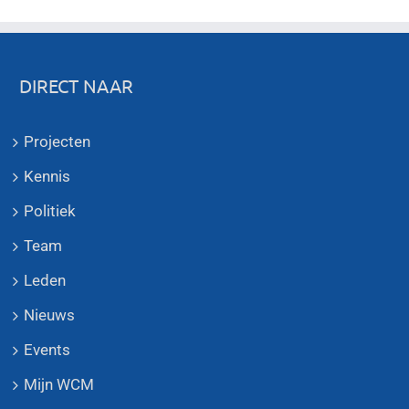
DIRECT NAAR
Projecten
Kennis
Politiek
Team
Leden
Nieuws
Events
Mijn WCM