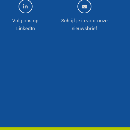
Volg ons op
Schrijf je in voor onze
LinkedIn
nieuwsbrief