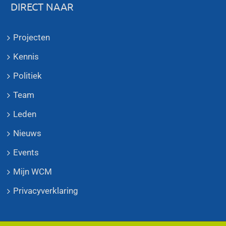
DIRECT NAAR
Projecten
Kennis
Politiek
Team
Leden
Nieuws
Events
Mijn WCM
Privacyverklaring