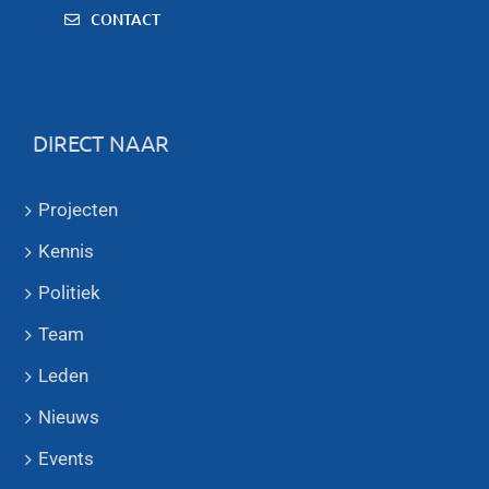
CONTACT
DIRECT NAAR
Projecten
Kennis
Politiek
Team
Leden
Nieuws
Events