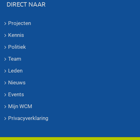
DIRECT NAAR
Projecten
Kennis
Politiek
Team
Leden
Nieuws
Events
Mijn WCM
Privacyverklaring