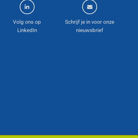
Volg ons op
Schrijf je in voor onze
LinkedIn
nieuwsbrief