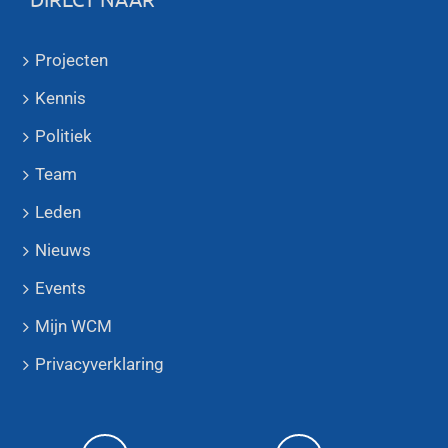
Projecten
Kennis
Politiek
Team
Leden
Nieuws
Events
Mijn WCM
Privacyverklaring