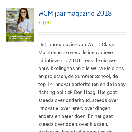
WCM jaarmagazine 2018
€
0,00
Het jaarmagazine van World Class
Maintenance over alle innovatieve
initiatieven in 2018. Lees de nieuwe
ontwikkelingen van alle WCM Fieldlabs
en projecten, de Summer School, de
top 14 innovatieprioriteiten en de lobby
richting politiek Den Haag. Het gaat
steeds over onderhoud, steeds over
innovatie, over leren, over dingen
anders en beter doen. En het gaat
steeds over doen, over klussen,