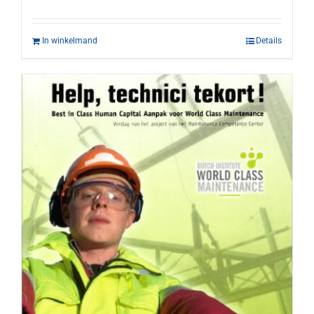
In winkelmand
Details