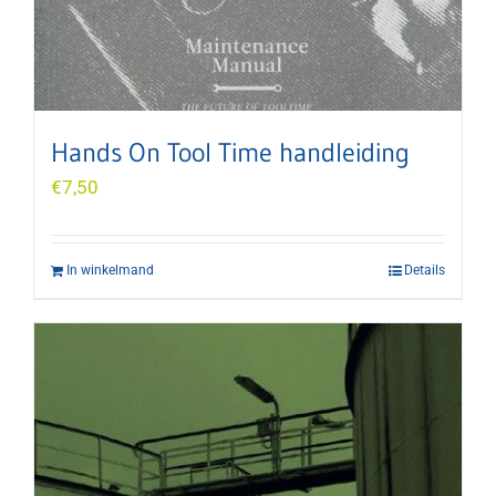
Hands On Tool Time handleiding
€
7,50
In winkelmand
Details