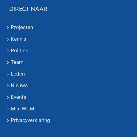
DIRECT NAAR
Projecten
Kennis
Politiek
Team
Leden
Nieuws
Events
Mijn WCM
Privacyverklaring