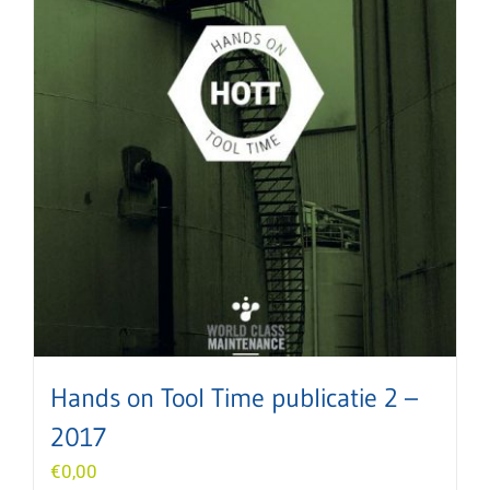
Hands on Tool Time publicatie 2 –
2017
€
0,00