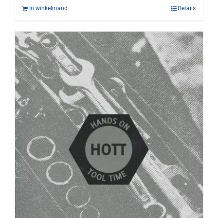
In winkelmand
Details