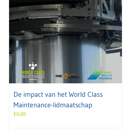
De impact van het World Class
Maintenance-lidmaatschap
€
0,00