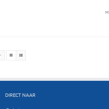
M
DIRECT NAAR